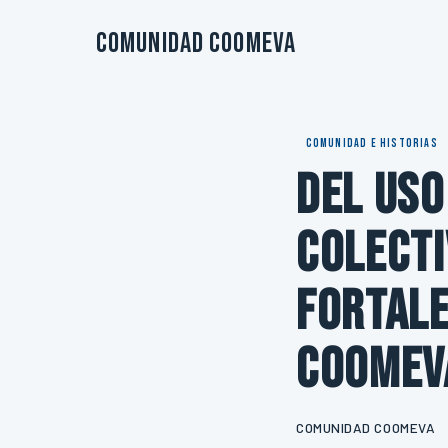
Comunidad Coomeva
COMUNIDAD E HISTORIAS
Del uso
colecti
fortale
Coomev
COMUNIDAD COOMEVA