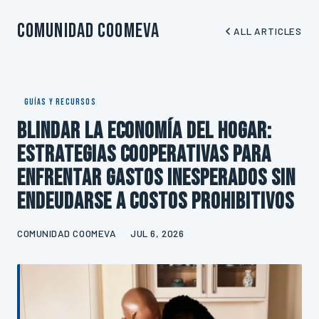
Comunidad Coomeva
ALL ARTICLES
GUÍAS Y RECURSOS
Blindar la economía del hogar:
estrategias cooperativas para
enfrentar gastos inesperados sin
endeudarse a costos prohibitivos
COMUNIDAD COOMEVA
JUL 6, 2026