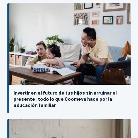
Invertir en el futuro de tus hijos sin arruinar el
presente: todo lo que Coomeva hace por la
educación familiar