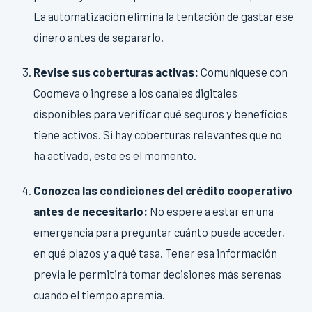
La automatización elimina la tentación de gastar ese
dinero antes de separarlo.
Revise sus coberturas activas:
Comuníquese con
Coomeva o ingrese a los canales digitales
disponibles para verificar qué seguros y beneficios
tiene activos. Si hay coberturas relevantes que no
ha activado, este es el momento.
Conozca las condiciones del crédito cooperativo
antes de necesitarlo:
No espere a estar en una
emergencia para preguntar cuánto puede acceder,
en qué plazos y a qué tasa. Tener esa información
previa le permitirá tomar decisiones más serenas
cuando el tiempo apremia.