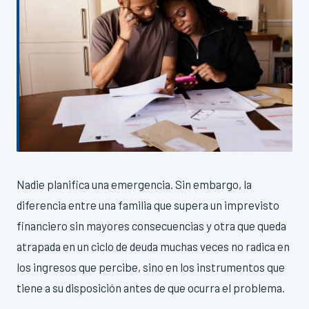
Nadie planifica una emergencia. Sin embargo, la
diferencia entre una familia que supera un imprevisto
financiero sin mayores consecuencias y otra que queda
atrapada en un ciclo de deuda muchas veces no radica en
los ingresos que percibe, sino en los instrumentos que
tiene a su disposición antes de que ocurra el problema.