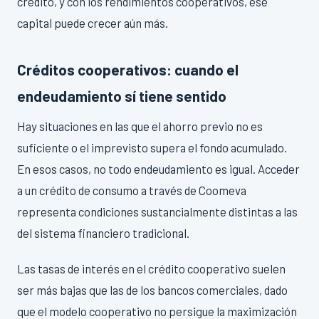
crédito, y con los rendimientos cooperativos, ese
capital puede crecer aún más.
Créditos cooperativos: cuando el
endeudamiento sí tiene sentido
Hay situaciones en las que el ahorro previo no es
suficiente o el imprevisto supera el fondo acumulado.
En esos casos, no todo endeudamiento es igual. Acceder
a un crédito de consumo a través de Coomeva
representa condiciones sustancialmente distintas a las
del sistema financiero tradicional.
Las tasas de interés en el crédito cooperativo suelen
ser más bajas que las de los bancos comerciales, dado
que el modelo cooperativo no persigue la maximización