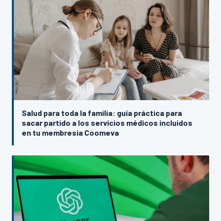
Salud para toda la familia: guía práctica para
sacar partido a los servicios médicos incluidos
en tu membresía Coomeva