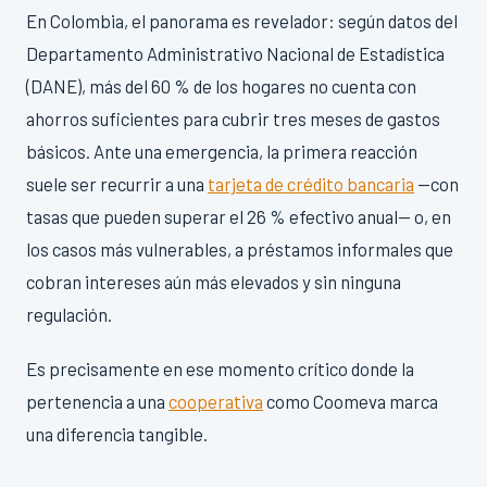
En Colombia, el panorama es revelador: según datos del
Departamento Administrativo Nacional de Estadística
(DANE), más del 60 % de los hogares no cuenta con
ahorros suficientes para cubrir tres meses de gastos
básicos. Ante una emergencia, la primera reacción
suele ser recurrir a una
tarjeta de crédito bancaria
—con
tasas que pueden superar el 26 % efectivo anual— o, en
los casos más vulnerables, a préstamos informales que
cobran intereses aún más elevados y sin ninguna
regulación.
Es precisamente en ese momento crítico donde la
pertenencia a una
cooperativa
como Coomeva marca
una diferencia tangible.