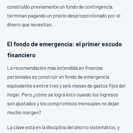
construido previamente un fondo de contingencia,
terminan pagando un precio desproporcionado por el
dinero que necesitan.
El fondo de emergencia: el primer escudo
financiero
La recomendación más extendida en finanzas
personales es construir un fondo de emergencia
equivalente a entre tres y seis meses de gastos fijos del
hogar. Pero ¿cómo se logra esto cuando los ingresos
son ajustados y los compromisos mensuales no dejan
mucho margen?
La clave está en la disciplina del ahorro sistemático, y