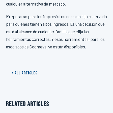
cualquier alternativa de mercado.
Prepararse para los imprevistos no es un lujo reservado
para quienes tienen altos ingresos. Es una decisión que
está al alcance de cualquier familia que elija las
herramientas correctas. Y esas herramientas, para los
asociados de Coomeva, ya están disponibles.
All Articles
RELATED ARTICLES