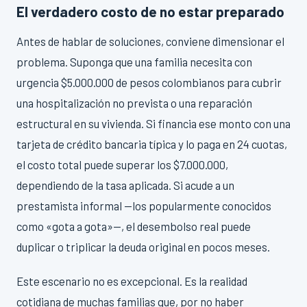
El verdadero costo de no estar preparado
Antes de hablar de soluciones, conviene dimensionar el
problema. Suponga que una familia necesita con
urgencia $5.000.000 de pesos colombianos para cubrir
una hospitalización no prevista o una reparación
estructural en su vivienda. Si financia ese monto con una
tarjeta de crédito bancaria típica y lo paga en 24 cuotas,
el costo total puede superar los $7.000.000,
dependiendo de la tasa aplicada. Si acude a un
prestamista informal —los popularmente conocidos
como «gota a gota»—, el desembolso real puede
duplicar o triplicar la deuda original en pocos meses.
Este escenario no es excepcional. Es la realidad
cotidiana de muchas familias que, por no haber