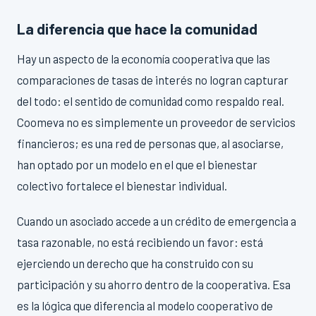
La diferencia que hace la comunidad
Hay un aspecto de la economía cooperativa que las
comparaciones de tasas de interés no logran capturar
del todo: el sentido de comunidad como respaldo real.
Coomeva no es simplemente un proveedor de servicios
financieros; es una red de personas que, al asociarse,
han optado por un modelo en el que el bienestar
colectivo fortalece el bienestar individual.
Cuando un asociado accede a un crédito de emergencia a
tasa razonable, no está recibiendo un favor: está
ejerciendo un derecho que ha construido con su
participación y su ahorro dentro de la cooperativa. Esa
es la lógica que diferencia al modelo cooperativo de