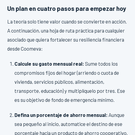
Un plan en cuatro pasos para empezar hoy
La teoría solo tiene valor cuando se convierte en acción.
A continuación, una hoja de ruta práctica para cualquier
asociado que quiera fortalecer su resiliencia financiera
desde Coomeva:
Calcule su gasto mensual real:
Sume todos los
compromisos fijos del hogar (arriendo o cuota de
vivienda, servicios públicos, alimentación,
transporte, educación) y multiplíquelo por tres. Ese
es su objetivo de fondo de emergencia mínimo.
Defina un porcentaje de ahorro mensual:
Aunque
sea pequeño al inicio, automatice el destino de ese
porcentaje hacia un producto de ahorro cooperativo.