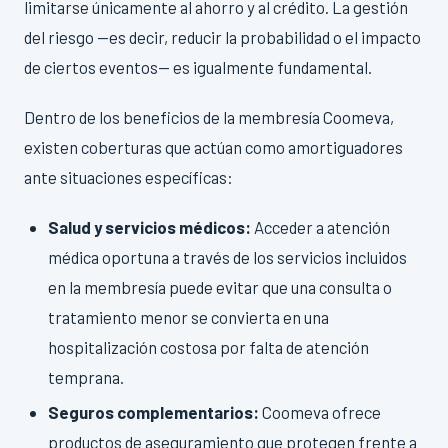
limitarse únicamente al ahorro y al crédito. La gestión
del riesgo —es decir, reducir la probabilidad o el impacto
de ciertos eventos— es igualmente fundamental.
Dentro de los beneficios de la membresía Coomeva,
existen coberturas que actúan como amortiguadores
ante situaciones específicas:
Salud y servicios médicos:
Acceder a atención
médica oportuna a través de los servicios incluidos
en la membresía puede evitar que una consulta o
tratamiento menor se convierta en una
hospitalización costosa por falta de atención
temprana.
Seguros complementarios:
Coomeva ofrece
productos de aseguramiento que protegen frente a