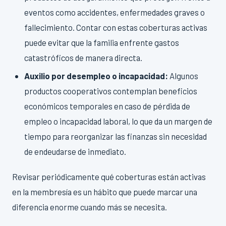
eventos como accidentes, enfermedades graves o
fallecimiento. Contar con estas coberturas activas
puede evitar que la familia enfrente gastos
catastróficos de manera directa.
Auxilio por desempleo o incapacidad:
Algunos
productos cooperativos contemplan beneficios
económicos temporales en caso de pérdida de
empleo o incapacidad laboral, lo que da un margen de
tiempo para reorganizar las finanzas sin necesidad
de endeudarse de inmediato.
Revisar periódicamente qué coberturas están activas
en la membresía es un hábito que puede marcar una
diferencia enorme cuando más se necesita.