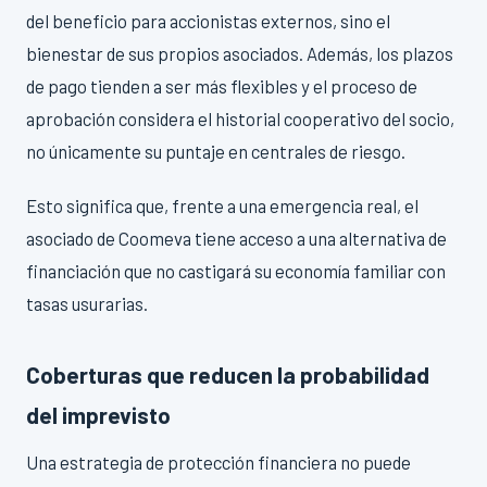
del beneficio para accionistas externos, sino el
bienestar de sus propios asociados. Además, los plazos
de pago tienden a ser más flexibles y el proceso de
aprobación considera el historial cooperativo del socio,
no únicamente su puntaje en centrales de riesgo.
Esto significa que, frente a una emergencia real, el
asociado de Coomeva tiene acceso a una alternativa de
financiación que no castigará su economía familiar con
tasas usurarias.
Coberturas que reducen la probabilidad
del imprevisto
Una estrategia de protección financiera no puede